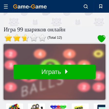
Игра 99 шариков онлайн
(Total 12)
Играть