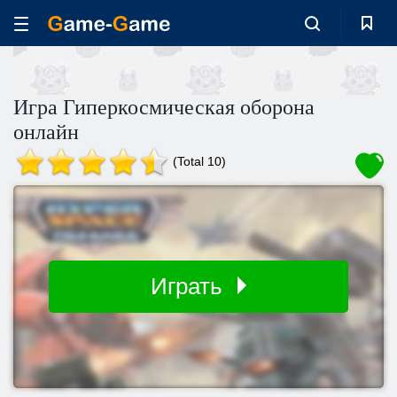
Игра Гиперкосмическая оборона
онлайн
(Total 10)
Играть