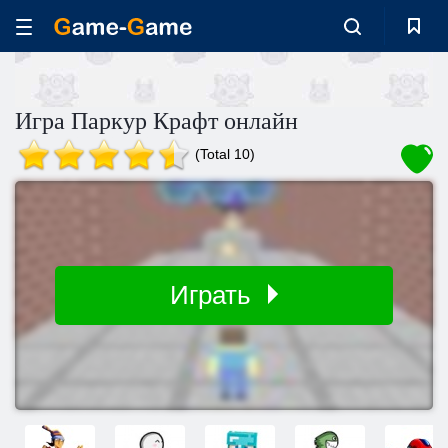
Игра Паркур Крафт онлайн
(Total 10)
Играть