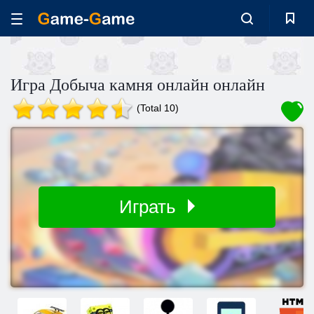
Игра Добыча камня онлайн онлайн
(Total 10)
Играть