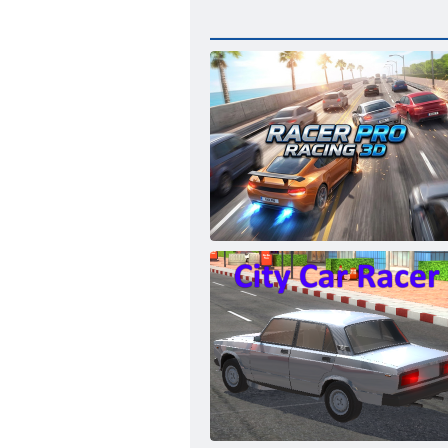
Профессиональный гонщик: Гонки 3D