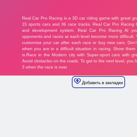
Добавить в закладки