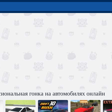
сиональная гонка на автомобилях онлайн