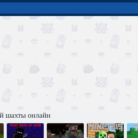
й шахты онлайн