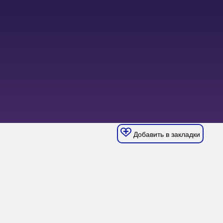
Добавить в закладки