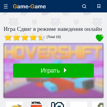
Игра Сдвиг в режиме наведения онлайн
(Total 10)
Играть