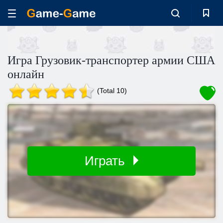
Игра Грузовик-транспортер армии США
онлайн
(Total 10)
Играть