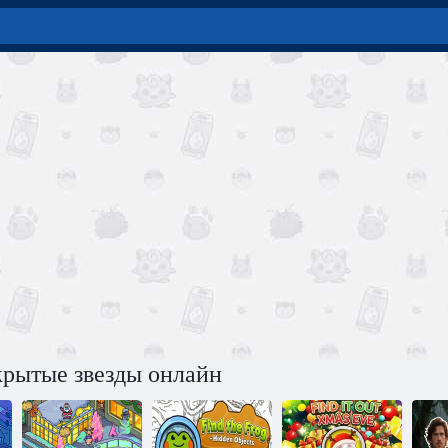
крытые звезды онлайн