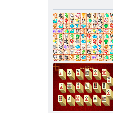
Сказочные питомцы связь