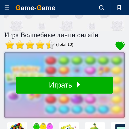
Игра Волшебные линии онлайн
(Total 10)
Играть