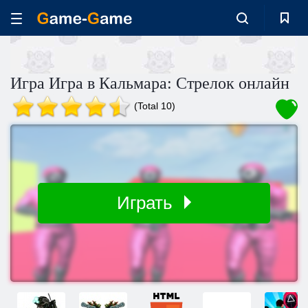
Игра Игра в Кальмара: Стрелок онлайн
(Total 10)
Играть