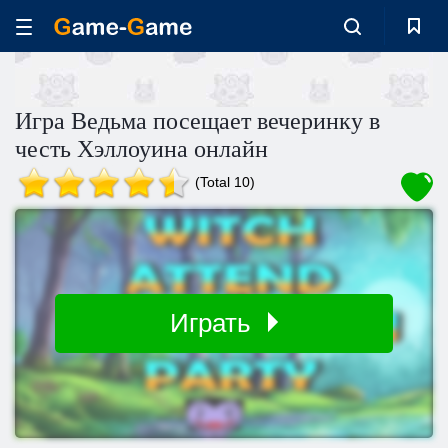
Игра Ведьма посещает вечеринку в
честь Хэллоуина онлайн
(Total 10)
Играть