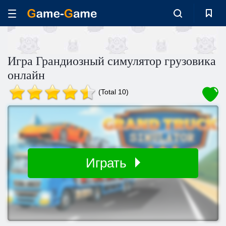
Игра Грандиозный симулятор грузовика
онлайн
(Total 10)
Играть