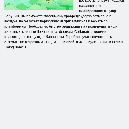
воздух, используя плащ как
парашют для
планирования в Flying
Baby Billi. Вы поможете маленькому храбрецу удерживать себя в
воздухе, но он может периодически приземляться и бежать по
платформам. Необходимо быстро реагировать на появления птиц и
животных, которые бегут по платформам. Собирайте колечки,
плавающие в воздухе, набирая очки. Герой получит возможность
стрелять по встречным птицам, если обойти их не будет возможности в
Flying Baby Billi.