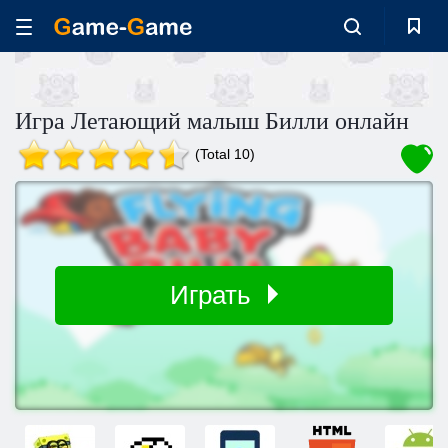
Игра Летающий малыш Билли онлайн
(Total 10)
Играть