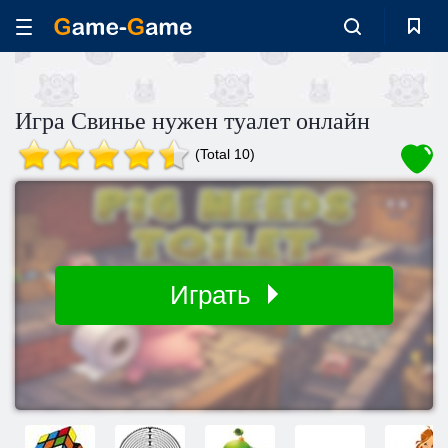
Игра Свинье нужен туалет онлайн
(Total 10)
Играть