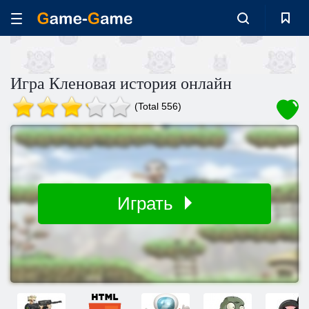
Игра Кленовая история онлайн
(Total 556)
Играть