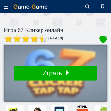
Игра 67 Кликер онлайн
(Total 10)
Играть