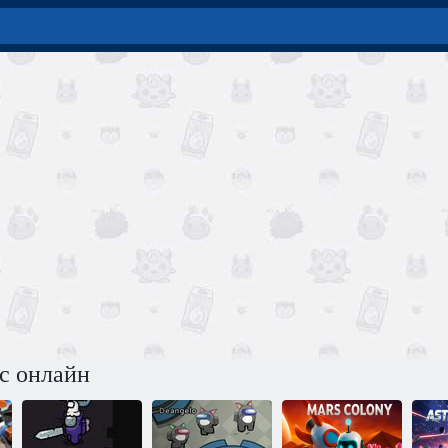
с онлайн