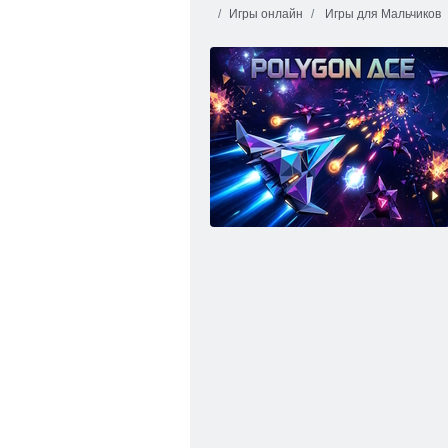
Игры онлайн
Игры для Мальчиков
Повстанческие силы