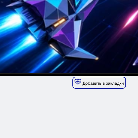
Добавить в закладки