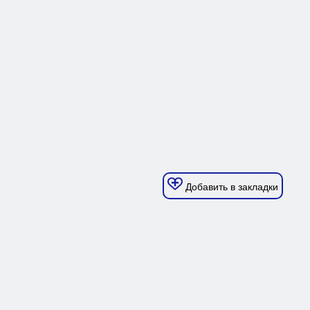
Добавить в закладки