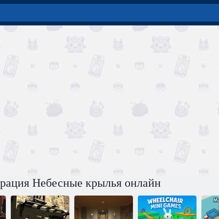
ерация Небесные крылья онлайн