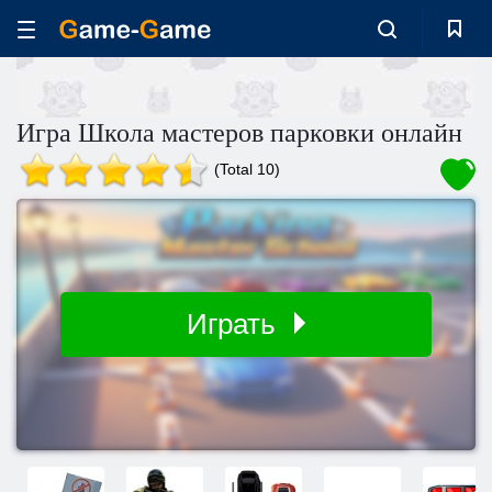
Игра Школа мастеров парковки онлайн
(Total 10)
Играть