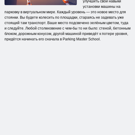
улучшить свои навыки
установки машины на
парковку в виртуальном мире. Каждый уровень — это новое место для
стоянки. Вы будете колесить по площадки, стараясь не задевать уже
стоящий там транспорт. Ваше место подсвечено зелёным цветом, туда
и следуйте. Любой столкновение с чем-бы то ни было: стеной, бетонным
блоком, дорожным конусом, другой машиной приведёт к потере уровня,
придётся начинать его сначала в Parking Master School.