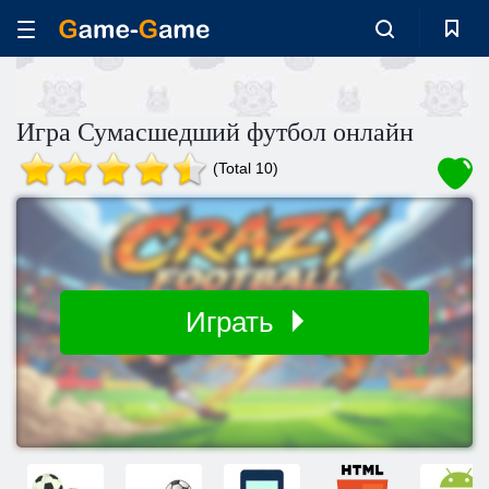
Игра Сумасшедший футбол онлайн
(Total 10)
Играть