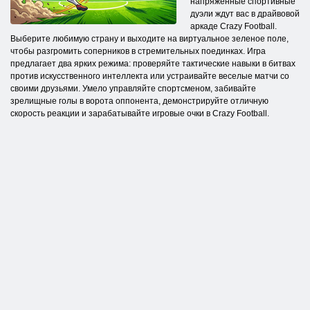
напряженные спортивные
дуэли ждут вас в драйвовой
аркаде Crazy Football.
Выберите любимую страну и выходите на виртуальное зеленое поле,
чтобы разгромить соперников в стремительных поединках. Игра
предлагает два ярких режима: проверяйте тактические навыки в битвах
против искусственного интеллекта или устраивайте веселые матчи со
своими друзьями. Умело управляйте спортсменом, забивайте
зрелищные голы в ворота оппонента, демонстрируйте отличную
скорость реакции и зарабатывайте игровые очки в Crazy Football.