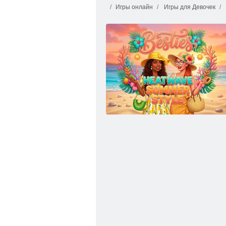
Игры онлайн
Игры для Девочек
Оборудование моды мальчиков