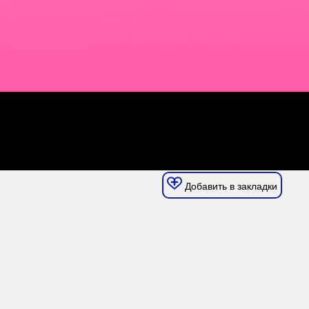
Добавить в закладки