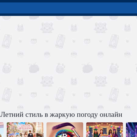
 Летний стиль в жаркую погоду онлайн