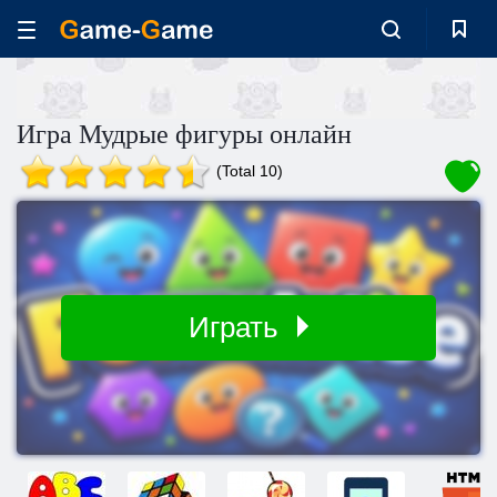
Игра Мудрые фигуры онлайн
(Total 10)
Играть