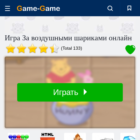
Игра За воздушными шариками онлайн
(Total 133)
Играть