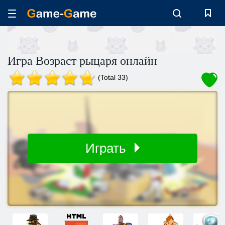
Игра Возраст рыцаря онлайн
(Total 33)
Играть