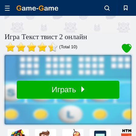
Игра Текст твист 2 онлайн
(Total 10)
Играть