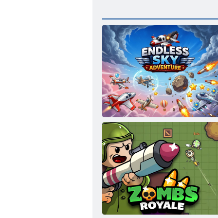
Бесконечное приключение в небе