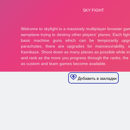
Добавить в закладки