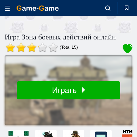
Игра Зона боевых действий онлайн
(Total 15)
Играть