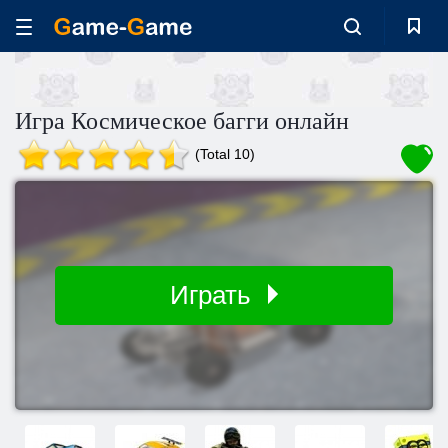
Игра Космическое багги онлайн
(Total 10)
Играть