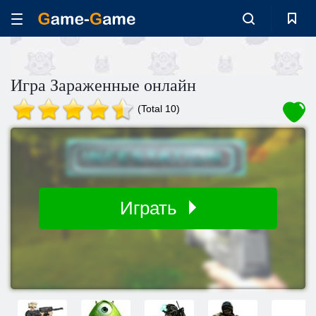
Игра Зараженные онлайн
(Total 10)
Играть