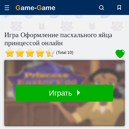
Игра Оформление пасхального яйца
принцессой онлайн
(Total 10)
Играть