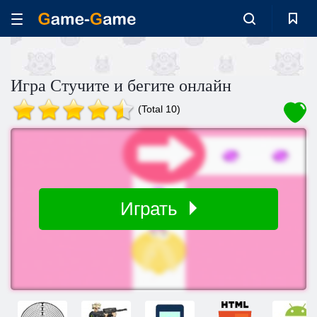
Игра Стучите и бегите онлайн
(Total 10)
Играть