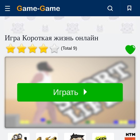
Игра Короткая жизнь онлайн
(Total 9)
Играть