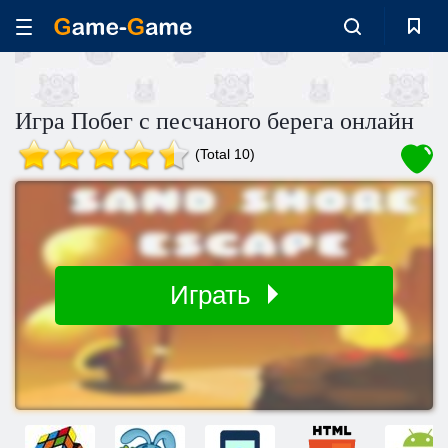
Игра Побег с песчаного берега онлайн
(Total 10)
Играть