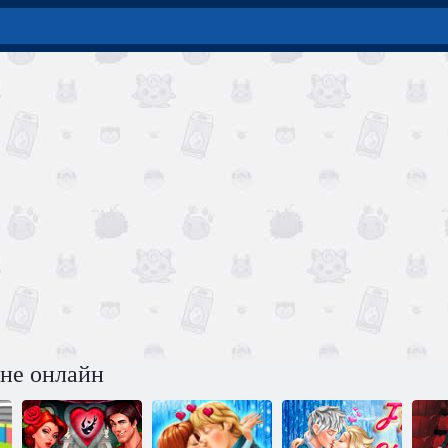
йне онлайн