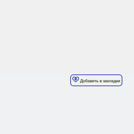
Добавить в закладки