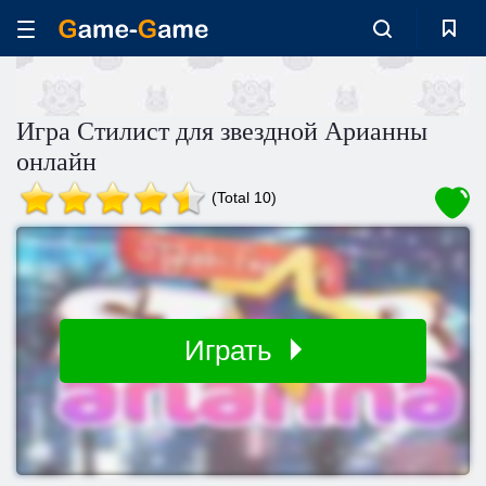
Игра Стилист для звездной Арианны
онлайн
(Total 10)
Играть