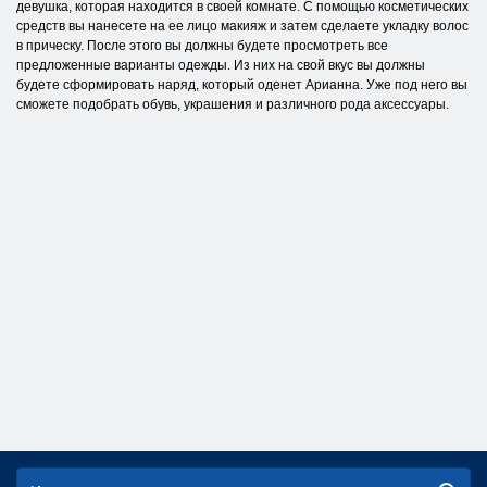
девушка, которая находится в своей комнате. С помощью косметических
средств вы нанесете на ее лицо макияж и затем сделаете укладку волос
в прическу. После этого вы должны будете просмотреть все
предложенные варианты одежды. Из них на свой вкус вы должны
будете сформировать наряд, который оденет Арианна. Уже под него вы
сможете подобрать обувь, украшения и различного рода аксессуары.