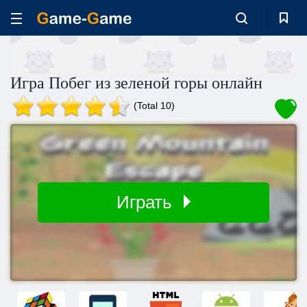
Игра Побег из зеленой горы онлайн
(Total 10)
Играть