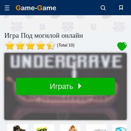
Игра Под могилой онлайн
(Total 10)
Играть