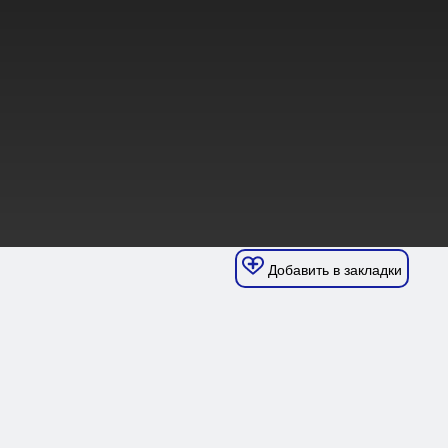
Добавить в закладки