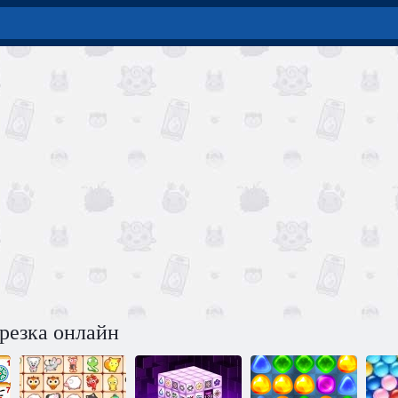
резка онлайн