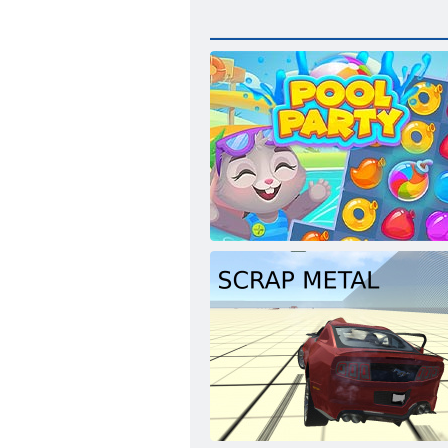
Вечеринка у бассейна