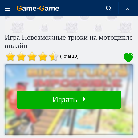
Игра Невозможные трюки на мотоцикле
онлайн
(Total 10)
Играть