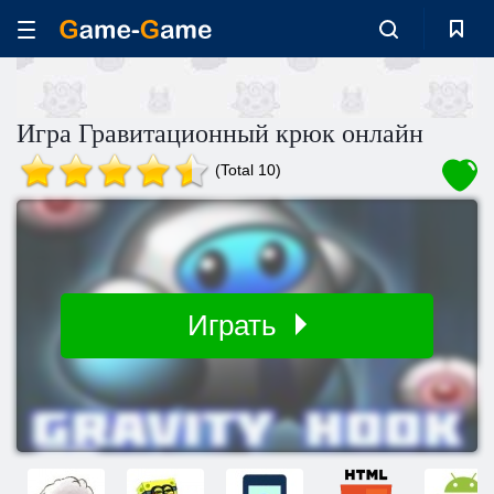
Игра Гравитационный крюк онлайн
(Total 10)
Играть