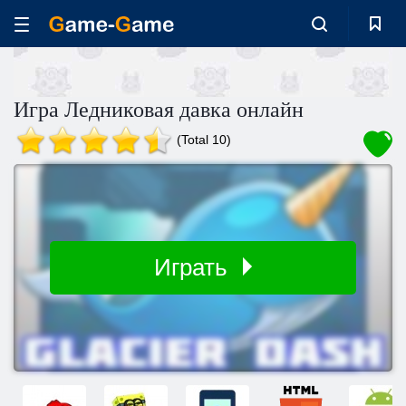
Игра Ледниковая давка онлайн
(Total 10)
Играть