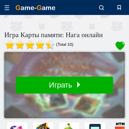
Игра Карты памяти: Нага онлайн
(Total 10)
Играть