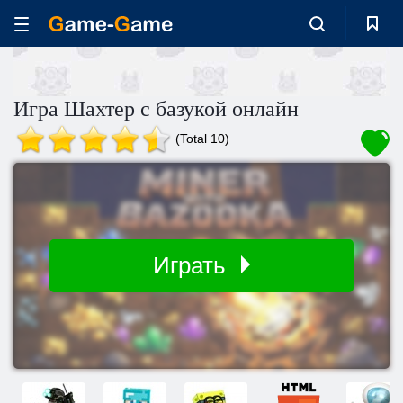
Игра Шахтер с базукой онлайн
(Total 10)
Играть