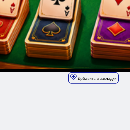
Добавить в закладки