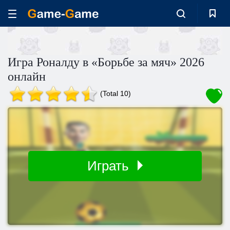
Игра Роналду в «Борьбе за мяч» 2026
онлайн
(Total 10)
Играть