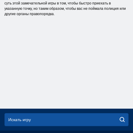
суть этой замечательной игры в том, чтобы быстро приехать в
указанную точку, но таким образом, чтобы вас не поймала полиция или
другие органы правопорядка.