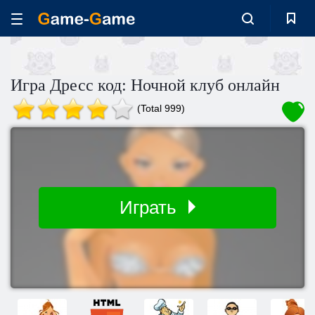
Игра Дресс код: Ночной клуб онлайн
(Total 999)
Играть