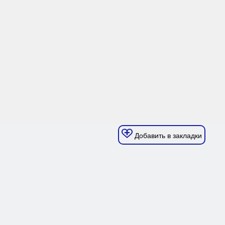
Добавить в закладки