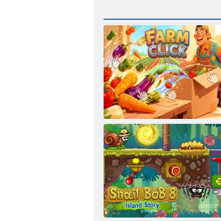
Фермерский клик