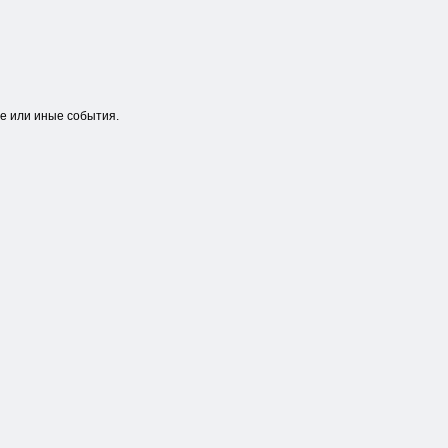
е или иные события.