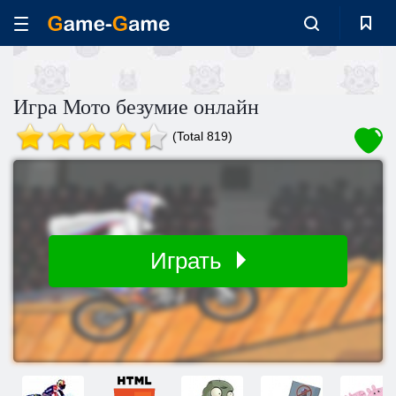
Игра Мото безумие онлайн
(Total 819)
Играть